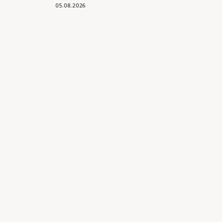
05.08.2026