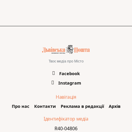
Твоє медіа про Місто
Facebook
Instagram
Навігація
Про нас
Контакти
Реклама в редакції
Архів
Ідентифікатор медіа
R40-04806