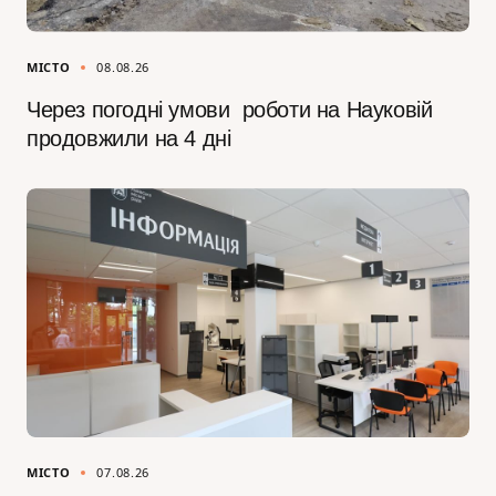
МІСТО
08.08.26
Через погодні умови роботи на Науковій
продовжили на 4 дні
МІСТО
07.08.26