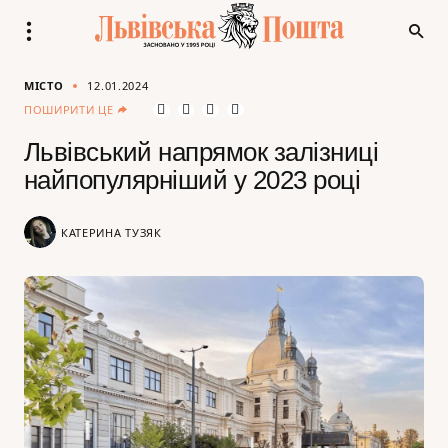
МІСТО
12.01.2024
ПОШИРИТИ ЦЕ
Львівський напрямок залізниці
найпопулярніший у 2023 році
КАТЕРИНА ТУЗЯК