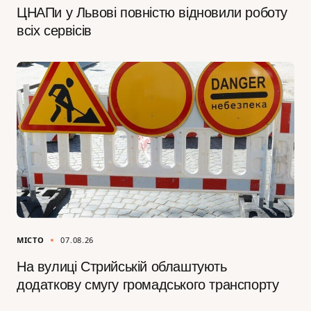
ЦНАПи у Львові повністю відновили роботу
всіх сервісів
МІСТО
07.08.26
На вулиці Стрийській облаштують
додаткову смугу громадського транспорту