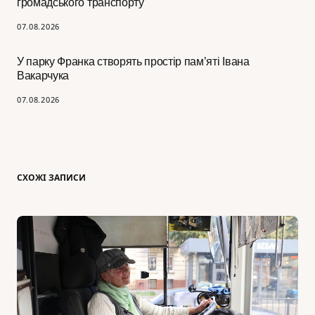
громадського транспорту
07.08.2026
У парку Франка створять простір пам’яті Івана
Вакарчука
07.08.2026
СХОЖІ ЗАПИСИ