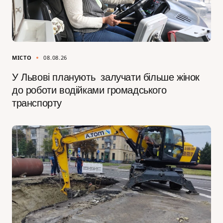
МІСТО
08.08.26
У Львові планують залучати більше жінок
до роботи водійками громадського
транспорту