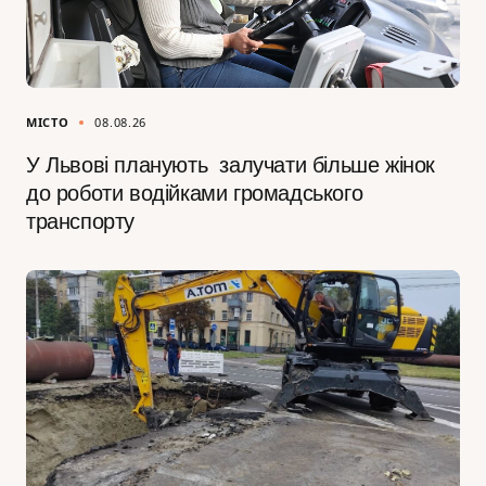
МІСТО
08.08.26
У Львові планують залучати більше жінок
до роботи водійками громадського
транспорту