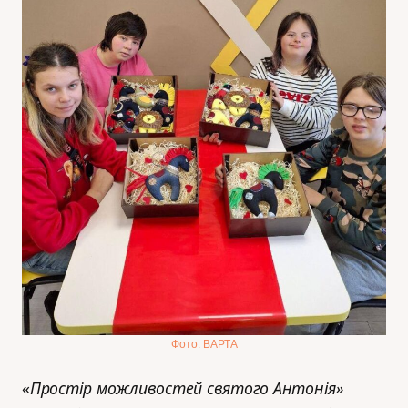
Фото: ВАРТА
«
Простір можливостей святого Антонія»