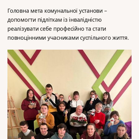
Головна мета комунальної установи –
допомогти підліткам із інвалідністю
реалізувати себе професійно та стати
повноцінними учасниками суспільного життя.