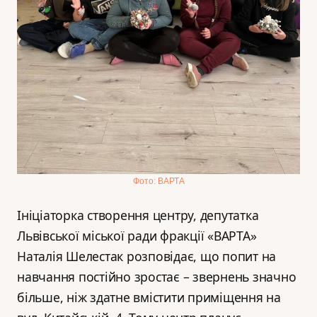
Фото: ВАРТА
Ініціаторка створення центру, депутатка
Львівської міської ради фракції «ВАРТА»
Наталія Шелестак розповідає, що попит на
навчання постійно зростає – звернень значно
більше, ніж здатне вмістити приміщення на