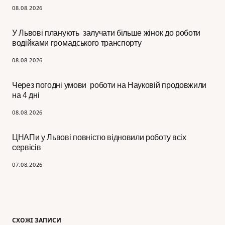
08.08.2026
У Львові планують залучати більше жінок до роботи
водійками громадського транспорту
08.08.2026
Через погодні умови роботи на Науковій продовжили
на 4 дні
08.08.2026
ЦНАПи у Львові повністю відновили роботу всіх
сервісів
07.08.2026
СХОЖІ ЗАПИСИ