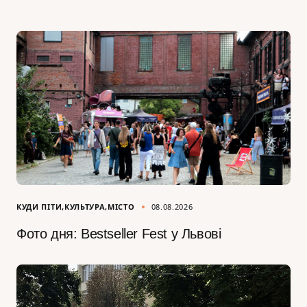
КУДИ ПІТИ
КУЛЬТУРА
МІСТО
08.08.2026
Фото дня: Bestseller Fest у Львові