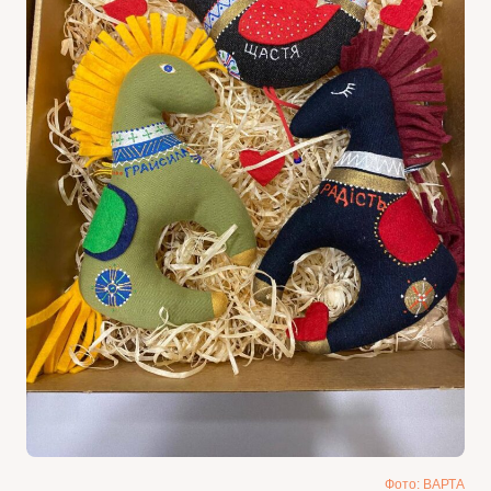
Фото: ВАРТА