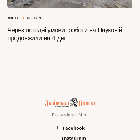
МІСТО
08.08.26
Через погодні умови роботи на Науковій
продовжили на 4 дні
Твоє медіа про Місто
Facebook
Instagram