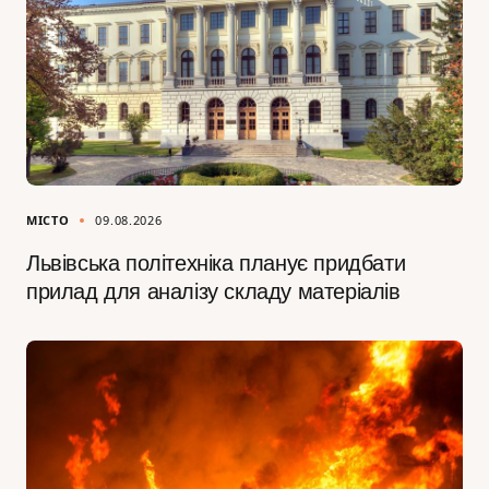
МІСТО
09.08.2026
Львівська політехніка планує придбати
прилад для аналізу складу матеріалів