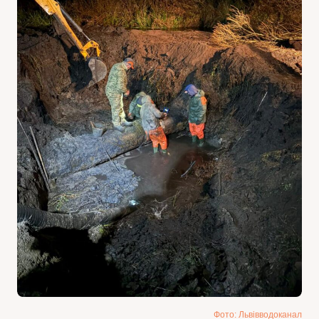
Фото: Львівводоканал