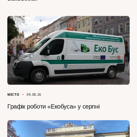
МІСТО
09.08.26
Графік роботи «Екобуса» у серпні