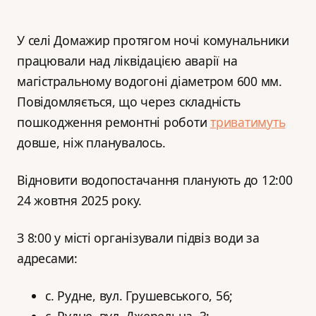
У селі Домажир протягом ночі комунальники
працювали над ліквідацією аварії на
магістральному водогоні діаметром 600 мм.
Повідомляється, що через складність
пошкодження ремонтні роботи
триватимуть
довше, ніж планувалось.
Відновити водопостачання планують до 12:00
24 жовтня 2025 року.
З 8:00 у місті організували підвіз води за
адресами:
с. Рудне, вул. Грушевського, 56;