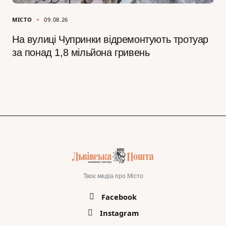
МІСТО
09.08.26
На вулиці Чупринки відремонтують тротуар
за понад 1,8 мільйона гривень
Твоє медіа про Місто
Facebook
Instagram