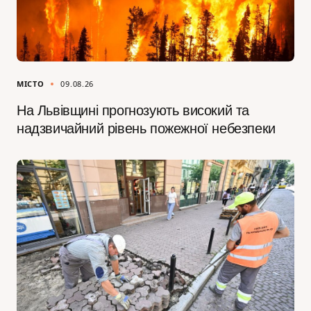
МІСТО
09.08.26
На Львівщині прогнозують високий та
надзвичайний рівень пожежної небезпеки