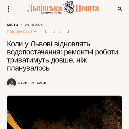
МІСТО
24.10.2025
ПОШИРИТИ ЦЕ
Коли у Львові відновлять
водопостачання: ремонтні роботи
триватимуть довше, ніж
планувалось
МАРК ЛЮБАРОВ