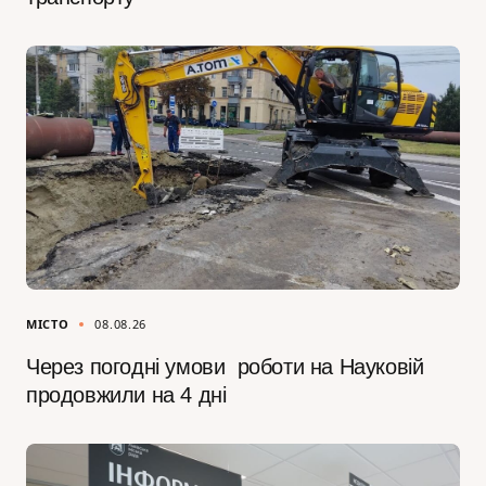
МІСТО
08.08.26
Через погодні умови роботи на Науковій
продовжили на 4 дні