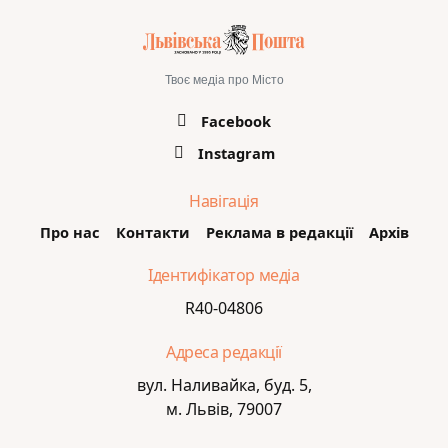
Твоє медіа про Місто
Facebook
Instagram
Навігація
Про нас
Контакти
Реклама в редакції
Архів
Ідентифікатор медіа
R40-04806
Адреса редакції
вул. Наливайка, буд. 5,
м. Львів, 79007