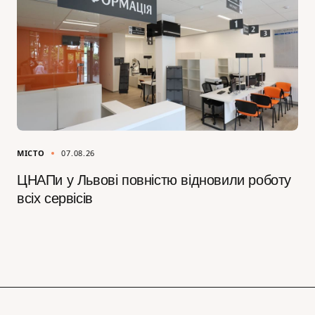
МІСТО
07.08.26
ЦНАПи у Львові повністю відновили роботу
всіх сервісів