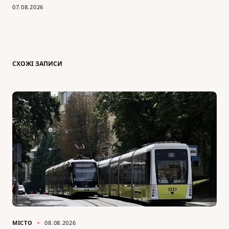
07.08.2026
СХОЖІ ЗАПИСИ
МІСТО
08.08.2026