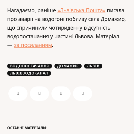
Нагадаємо, раніше
«Львівська Пошта»
писала
про аварії на водогоні поблизу села Домажир,
що спричинили чотириденну відсутність
водопостачання у частині Львова. Матеріал
—
за посиланням
.
ВОДОПОСТАЧАННЯ
ДОМАЖИР
ЛЬВІВ
ЛЬВІВВОДОКАНАЛ
ОСТАННІ МАТЕРІАЛИ: