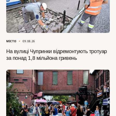
МІСТО
09.08.26
На вулиці Чупринки відремонтують тротуар
за понад 1,8 мільйона гривень