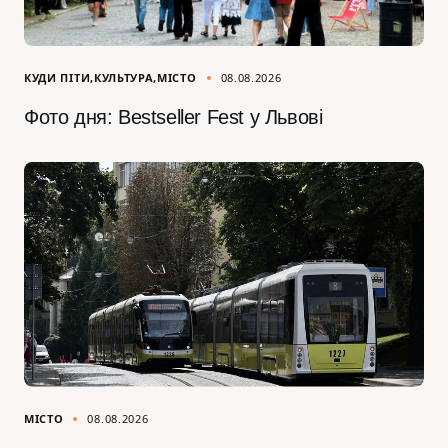
КУДИ ПІТИ
КУЛЬТУРА
МІСТО
08.08.2026
Фото дня: Bestseller Fest у Львові
МІСТО
08.08.2026