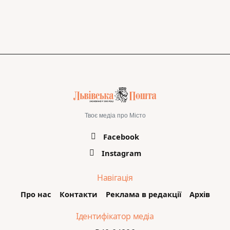
Твоє медіа про Місто
Facebook
Instagram
Навігація
Про нас
Контакти
Реклама в редакції
Архів
Ідентифікатор медіа