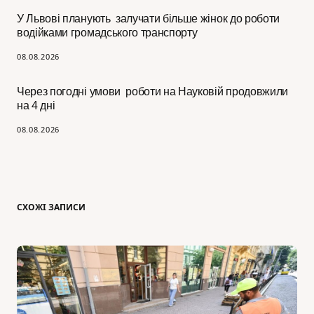
У Львові планують залучати більше жінок до роботи
водійками громадського транспорту
08.08.2026
Через погодні умови роботи на Науковій продовжили
на 4 дні
08.08.2026
СХОЖІ ЗАПИСИ