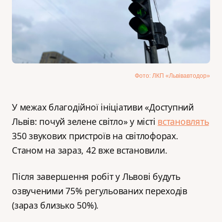
Фото: ЛКП «Львівавтодор»
У межах благодійної ініціативи «Доступний
Львів: почуй зелене світло» у місті
встановлять
350 звукових пристроїв на світлофорах.
Станом на зараз, 42 вже встановили.
Після завершення робіт у Львові будуть
озвученими 75% регульованих переходів
(зараз близько 50%).