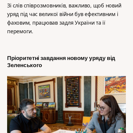
Зі слів співрозмовників, важливо, щоб новий
уряд під час великої війни був ефективним і
фаховим, працював задля України та її
перемоги.
Пріоритетні завдання новому уряду від
Зеленського