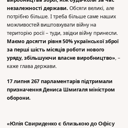
незалежності держави.
Обсяги великі, але
потрібно більше. І треба більше саме наших
можливостей виштовхувати війну на
територію росії – туди, звідки війну принесли.
Маємо досягти рівня 50% української зброї
за перші шість місяців роботи нового
уряду, збільшуючи власне виробництво»
, –
каже глава держави.
17 липня 267 парламентарів підтримали
призначення Дениса Шмигаля міністром
оборони.
«Юлія Свириденко є близькою до Офісу