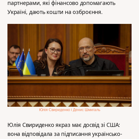
партнерами, які фінансово допомагають
Україні, дають кошти на озброєння.
Юлія Свириденко і Денис Шмигаль
Юлія Свириденко якраз має досвід зі США:
вона відповідала за підписання українсько-