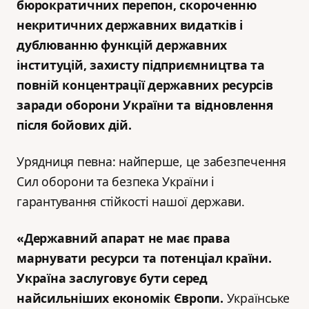
бюрократичних перепон, скороченню
некритичних державних видатків і
дублюванню функцій державних
інституцій, захисту підприємництва та
повній концентрації державних ресурсів
заради оборони України та відновлення
після бойових дій.
Урядниця певна: найперше, це забезпечення
Сил оборони та безпека України і
гарантування стійкості нашої держави.
«Державний апарат не має права
марнувати ресурси та потенціал країни.
Україна заслуговує бути серед
найсильніших економік Європи.
Українське