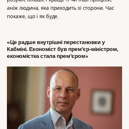
аніж людина, яка приходить зі сторони. Час
покаже, що і як буде.
«Це радше внутрішні перестановки у
Кабміні. Економіст був прем’єр-міністром,
економістка стала прем’єром»