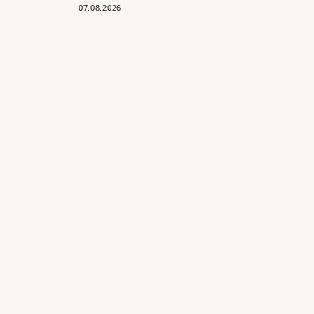
07.08.2026