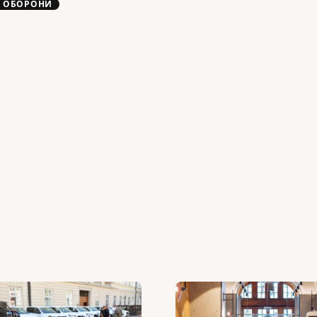
 ОБОРОНИ