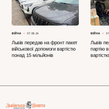
ВІЙНА
07.08.26
ВІЙНА
31
Львів передав на фронт пакет
Львів пе
військової допомоги вартістю
партію в
понад 15 мільйонів
вартістю