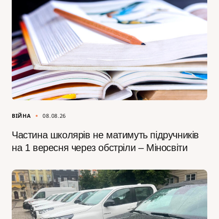
ВІЙНА
08.08.26
Частина школярів не матимуть підручників
на 1 вересня через обстріли – Міносвіти