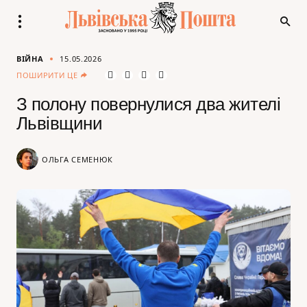
ВІЙНА
15.05.2026
ПОШИРИТИ ЦЕ
З полону повернулися два жителі
Львівщини
ОЛЬГА СЕМЕНЮК