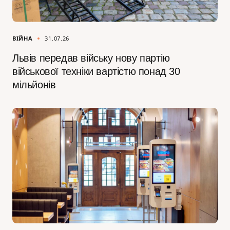
ВІЙНА
31.07.26
Львів передав війську нову партію
військової техніки вартістю понад 30
мільйонів