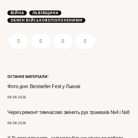
ВІЙНА
ЛЬВІВЩИНА
ОБМІН ВІЙСЬКОВОПОЛОНЕНИМИ
ОСТАННІ МАТЕРІАЛИ:
Фото дня: Bestseller Fest у Львові
08.08.2026
Через ремонт тимчасово змінять рух трамваїв №4 і №8
08.08.2026