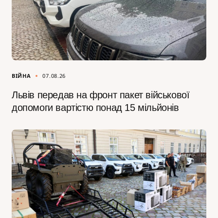
ВІЙНА
07.08.26
Львів передав на фронт пакет військової
допомоги вартістю понад 15 мільйонів