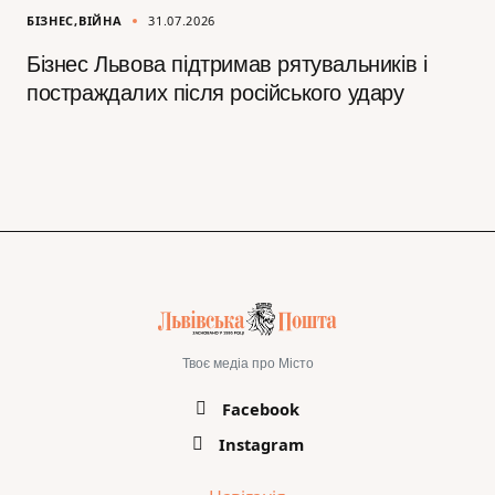
БІЗНЕС
ВІЙНА
31.07.2026
Бізнес Львова підтримав рятувальників і
постраждалих після російського удару
Твоє медіа про Місто
Facebook
Instagram