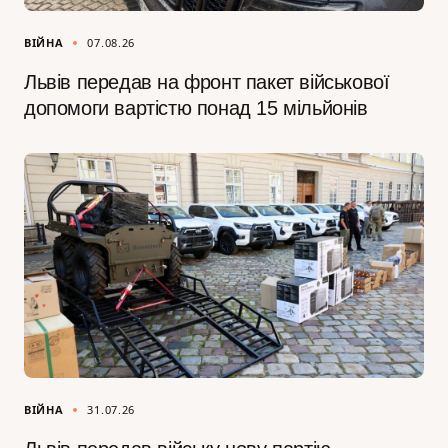
ВІЙНА
07.08.26
Львів передав на фронт пакет військової
допомоги вартістю понад 15 мільйонів
ВІЙНА
31.07.26