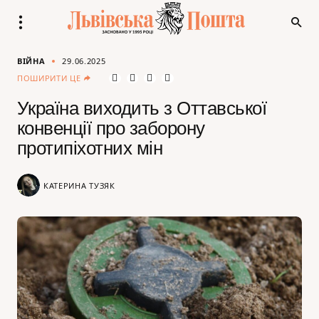
ВІЙНА
29.06.2025
ПОШИРИТИ ЦЕ
Україна виходить з Оттавської
конвенції про заборону
протипіхотних мін
КАТЕРИНА ТУЗЯК