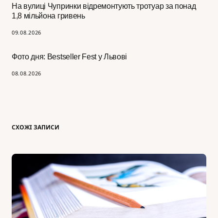
На вулиці Чупринки відремонтують тротуар за понад
1,8 мільйона гривень
09.08.2026
Фото дня: Bestseller Fest у Львові
08.08.2026
СХОЖІ ЗАПИСИ