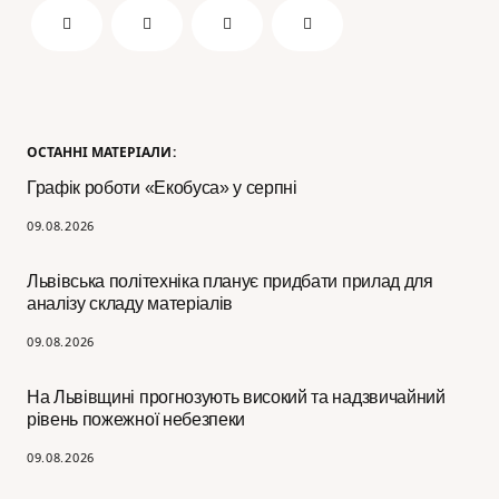
ОСТАННІ МАТЕРІАЛИ:
Графік роботи «Екобуса» у серпні
09.08.2026
Львівська політехніка планує придбати прилад для
аналізу складу матеріалів
09.08.2026
На Львівщині прогнозують високий та надзвичайний
рівень пожежної небезпеки
09.08.2026