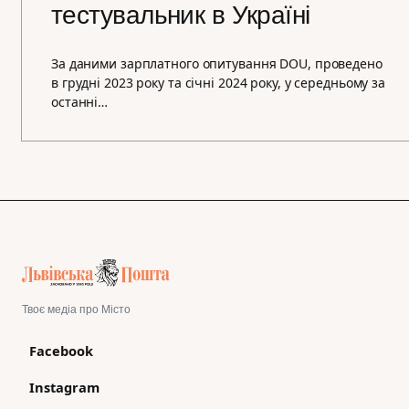
тестувальник в Україні
За даними зарплатного опитування DOU, проведено
в грудні 2023 року та січні 2024 року, у середньому за
останні…
Твоє медіа про Місто
Facebook
Instagram