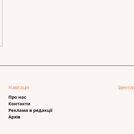
Навігація
Іденти
Про нас
Контакти
Реклама в редакції
Архів