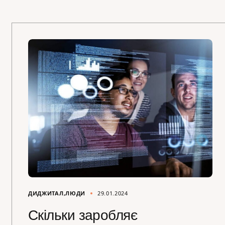
ДИДЖИТАЛ
ЛЮДИ
29.01.2024
Скільки заробляє