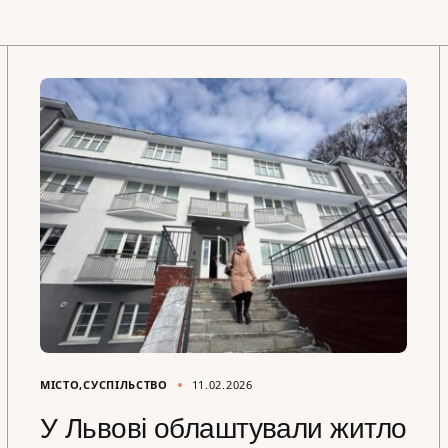
МІСТО
СУСПІЛЬСТВО
11.02.2026
У Львові облаштували житло