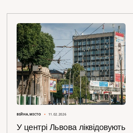
ВІЙНА
МІСТО
11.02.2026
У центрі Львова ліквідовують