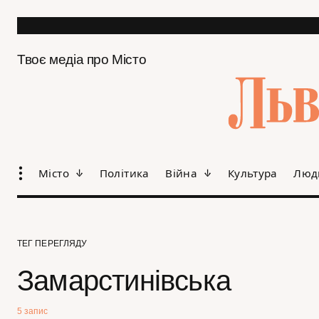
Твоє медіа про Місто
Місто
Політика
Війна
Культура
Люд
ТЕГ ПЕРЕГЛЯДУ
Замарстинівська
5 запис