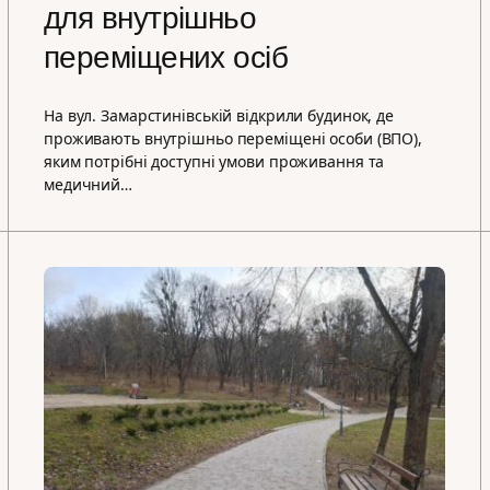
для внутрішньо
переміщених осіб
На вул. Замарстинівській відкрили будинок, де
проживають внутрішньо переміщені особи (ВПО),
яким потрібні доступні умови проживання та
медичний…