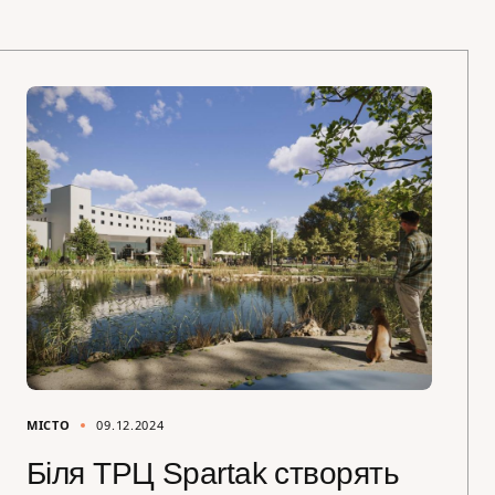
МІСТО
09.12.2024
Біля ТРЦ Spartak створять