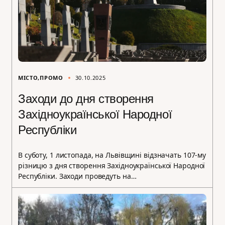
МІСТО
ПРОМО
30.10.2025
Заходи до дня створення
Західноукраїнської Народної
Республіки
В суботу, 1 листопада, на Львівщині відзначать 107-му
різницю з дня створення Західноукраїнської Народної
Республіки. Заходи проведуть на…