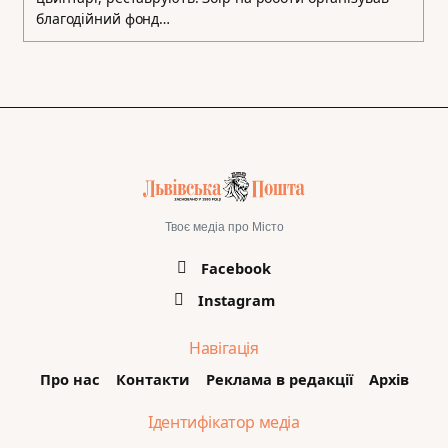
благодійний фонд…
Твоє медіа про Місто
Facebook
Instagram
Навігація
Про нас
Контакти
Реклама в редакції
Архів
Ідентифікатор медіа