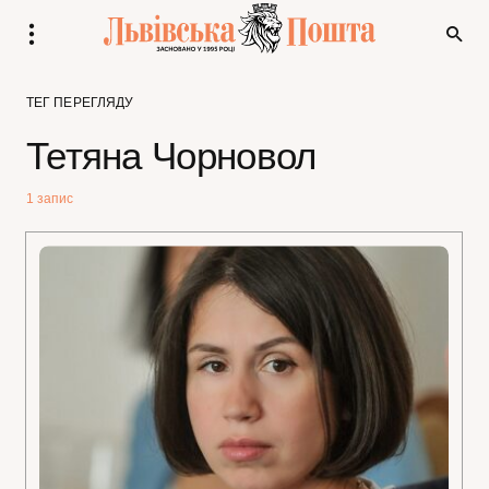
ТЕГ ПЕРЕГЛЯДУ
Тетяна Чорновол
1 запис