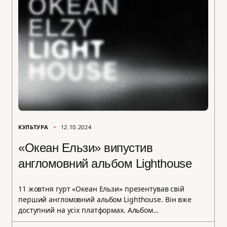
КУЛЬТУРА
12.10.2024
«Океан Ельзи» випустив
англомовний альбом Lighthouse
11 жовтня гурт «Океан Ельзи» презентував свій
перший англомовний альбом Lighthouse. Він вже
доступний на усіх платформах. Альбом…