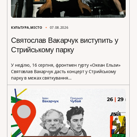
КУЛЬТУРА
МІСТО
07.08.2026
Святослав Вакарчук виступить у
Стрийському парку
У неділю, 16 серпня, фронтмен гурту «Океан Ельзи»
Святовлав Вакарчук дасть концерт у Стрийському
парку в межах святкування…