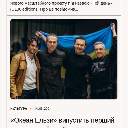
нового масштабного проєкту під назвою «Той день»
(ОЕ30 edition). Про це повідомив…
КУЛЬТУРА
14.03.2024
«Океан Ельзи» випустить перший