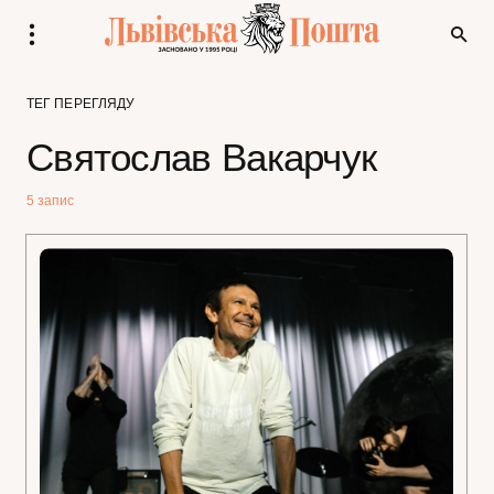
ТЕГ ПЕРЕГЛЯДУ
Святослав Вакарчук
5 запис