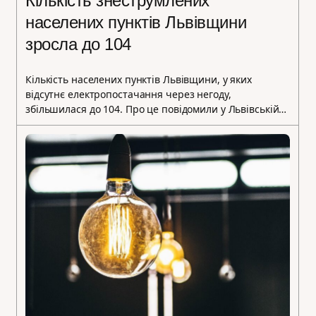
Кількість знеструмлених
населених пунктів Львівщини
зросла до 104
Кількість населених пунктів Львівщини, у яких
відсутнє електропостачання через негоду,
збільшилася до 104. Про це повідомили у Львівській…