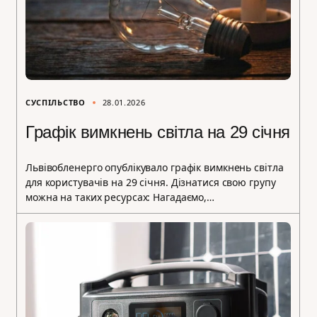
СУСПІЛЬСТВО
28.01.2026
Графік вимкнень світла на 29 січня
Львівобленерго опублікувало графік вимкнень світла
для користувачів на 29 січня. Дізнатися свою групу
можна на таких ресурсах: Нагадаємо,…