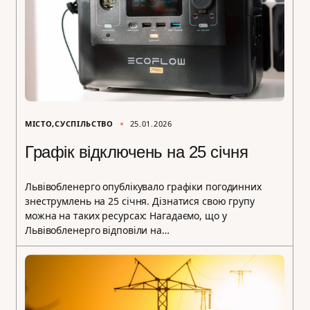
МІСТО
СУСПІЛЬСТВО
25.01.2026
Графік відключень на 25 січня
Львівобленерго опублікувало графіки погодинних
знеструмлень на 25 січня. Дізнатися свою групу
можна на таких ресурсах: Нагадаємо, що у
Львівобленерго відповіли на…