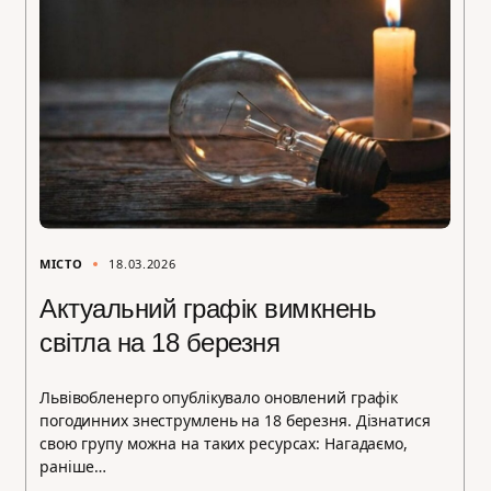
МІСТО
18.03.2026
Актуальний графік вимкнень
світла на 18 березня
Львівобленерго опублікувало оновлений графік
погодинних знеструмлень на 18 березня. Дізнатися
свою групу можна на таких ресурсах: Нагадаємо,
раніше…