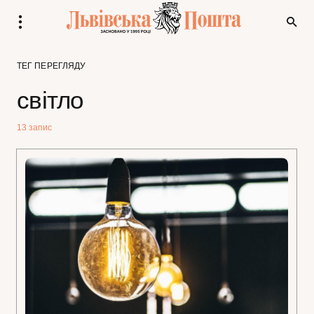
ТЕГ ПЕРЕГЛЯДУ
світло
13 запис