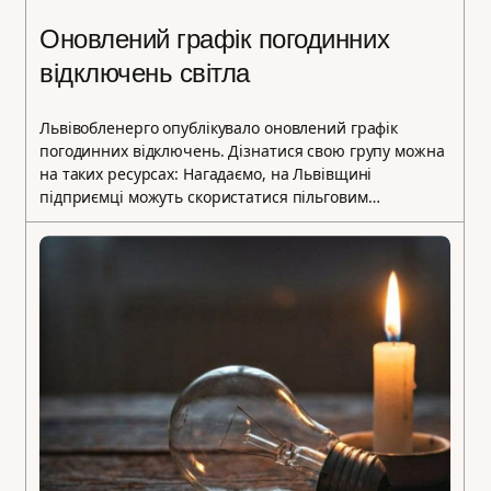
Оновлений графік погодинних
відключень світла
Львівобленерго опублікувало оновлений графік
погодинних відключень. Дізнатися свою групу можна
на таких ресурсах: Нагадаємо, на Львівщині
підприємці можуть скористатися пільговим…