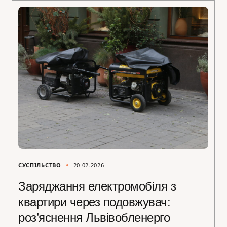
СУСПІЛЬСТВО
20.02.2026
Заряджання електромобіля з
квартири через подовжувач:
роз’яснення Львівобленерго