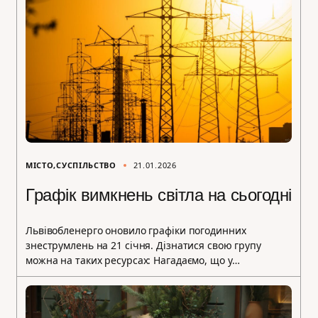
МІСТО
СУСПІЛЬСТВО
21.01.2026
Графік вимкнень світла на сьогодні
Львівобленерго оновило графіки погодинних
знеструмлень на 21 січня. Дізнатися свою групу
можна на таких ресурсах: Нагадаємо, що у…