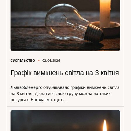
СУСПІЛЬСТВО
02.04.2026
Графік вимкнень світла на 3 квітня
Львівобленерго опублікувало графіки вимкнень світла
на 3 квітня. Дізнатися свою групу можна на таких
ресурсах: Нагадаємо, що в…