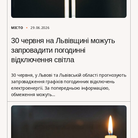
МІСТО
29.06.2026
30 червня на Львівщині можуть
запровадити погодинні
відключення світла
30 червня, у Львові та Львівській області прогнозують
запровадження графіків погодинних відключень
електроенергії. За попередньою інформацією,
обмеження можуть…