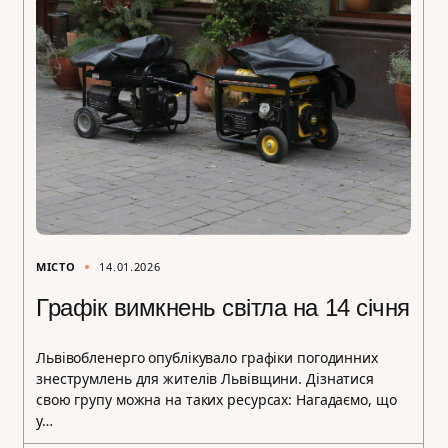
МІСТО
14.01.2026
Графік вимкнень світла на 14 січня
Львівобленерго опублікувало графіки погодинних
знеструмлень для жителів Львівщини. Дізнатися
свою групу можна на таких ресурсах: Нагадаємо, що
у…