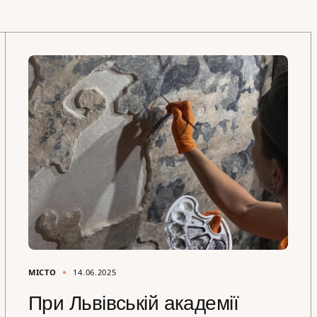
МІСТО
14.06.2025
При Львівській академії