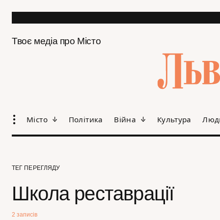
Твоє медіа про Місто
Місто
Політика
Війна
Культура
Люд
ТЕГ ПЕРЕГЛЯДУ
Школа реставрації
2 записів