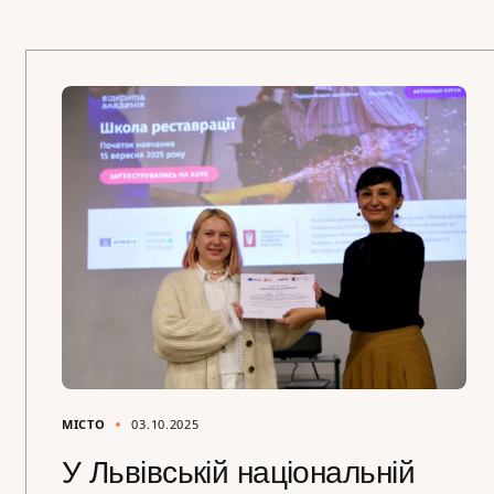
МІСТО
03.10.2025
У Львівській національній