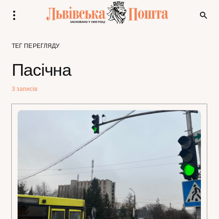
ТЕГ ПЕРЕГЛЯДУ
Пасічна
3 записів