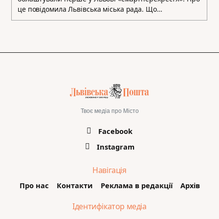
це повідомила Львівська міська рада. Що…
Твоє медіа про Місто
Facebook
Instagram
Навігація
Про нас
Контакти
Реклама в редакції
Архів
Ідентифікатор медіа