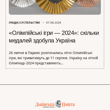
ЛЮДИ
СУСПІЛЬСТВО
07.08.2024
«Олімпійські ігри — 2024»: скільки
медалей здобула Україна
26 липня в Парижі розпочались літні Олімпійські
ігри, які триватимуть до 11 серпня. Україну на літній
Олімпіаді-2024 представляють…