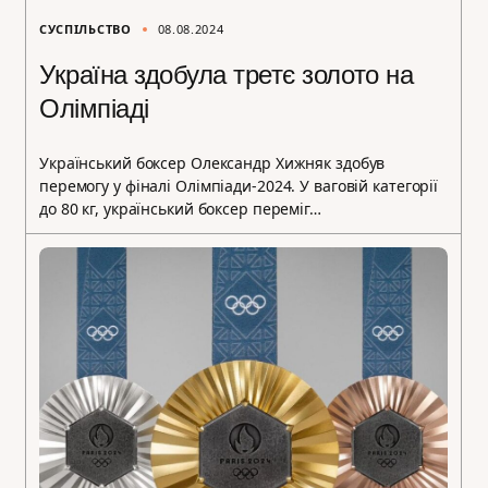
СУСПІЛЬСТВО
08.08.2024
Україна здобула третє золото на
Олімпіаді
Український боксер Олександр Хижняк здобув
перемогу у фіналі Олімпіади-2024. У ваговій категорії
до 80 кг, український боксер переміг…