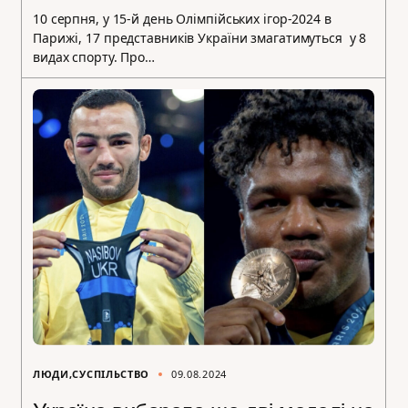
10 серпня, у 15-й день Олімпійських ігор-2024 в
Парижі, 17 представників України змагатимуться у 8
видах спорту. Про…
ЛЮДИ
СУСПІЛЬСТВО
09.08.2024