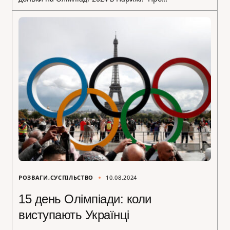
РОЗВАГИ
СУСПІЛЬСТВО
10.08.2024
15 день Олімпіади: коли
виступають Українці