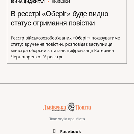
ВІЙНА
ДИДЖИТАЛ
09.05.2024
В реєстрі «Оберіг» буде видно
статус отримання повістки
Реєстр військовозобов’язаних «Оберіг» показуватиме
статус вручення повістки, розповідає заступниця
міністра оборони з питань цифровізації Катерина
Черногоренко. У реєстрі…
Твоє медіа про Місто
Facebook