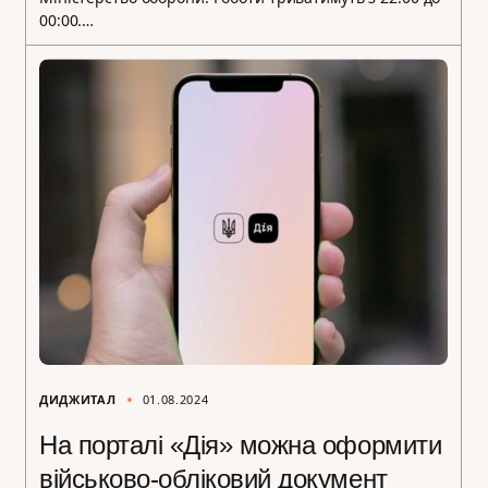
00:00.…
ДИДЖИТАЛ
01.08.2024
На порталі «Дія» можна оформити
військово-обліковий документ