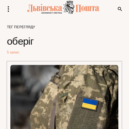
ТЕГ ПЕРЕГЛЯДУ
оберіг
5 запис