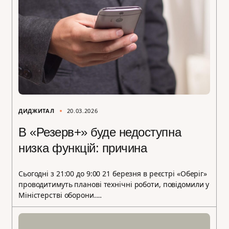
ДИДЖИТАЛ
20.03.2026
В «Резерв+» буде недоступна
низка функцій: причина
Сьогодні з 21:00 до 9:00 21 березня в реєстрі «Оберіг»
проводитимуть планові технічні роботи, повідомили у
Міністерстві оборони.…