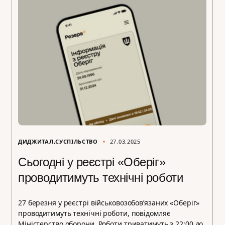
ДИДЖИТАЛ
СУСПІЛЬСТВО
27.03.2025
Сьогодні у реєстрі «Оберіг»
проводитимуть технічні роботи
27 березня у реєстрі військовозобов’язаних «Оберіг»
проводитимуть технічні роботи, повідомляє
Міністерство оборони. Роботи триватимуть з 22:00 до