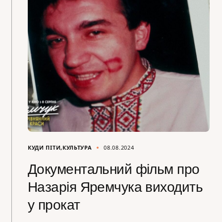
КУДИ ПІТИ
КУЛЬТУРА
08.08.2024
Документальний фільм про
Назарія Яремчука виходить
у прокат