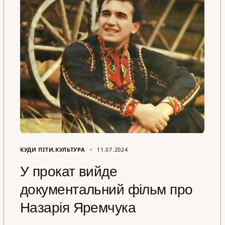
КУДИ ПІТИ
КУЛЬТУРА
11.07.2024
У прокат вийде
документальний фільм про
Назарія Яремчука