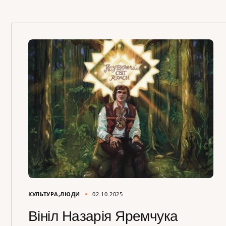
КУЛЬТУРА
ЛЮДИ
02.10.2025
Вініл Назарія Яремчука