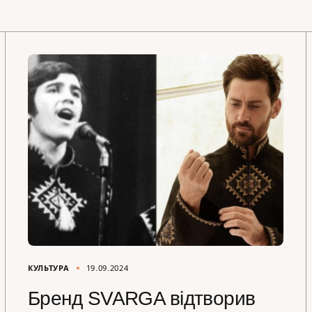
КУЛЬТУРА
19.09.2024
Бренд SVARGA відтворив