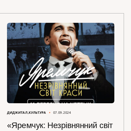
ДИДЖИТАЛ
КУЛЬТУРА
07.09.2024
«Яремчук: Незрівнянний світ