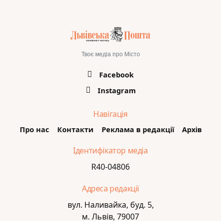
Твоє медіа про Місто
Facebook
Instagram
Навігація
Про нас
Контакти
Реклама в редакції
Архів
Ідентифікатор медіа
R40-04806
Адреса редакції
вул. Наливайка, буд. 5,
м. Львів, 79007