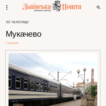
ТЕГ ПЕРЕГЛЯДУ
Мукачево
2 записів