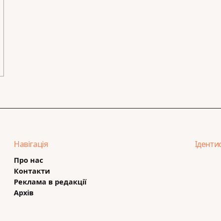
Навігація
Іденти
Про нас
Контакти
Реклама в редакції
Архів