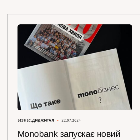
БІЗНЕС
ДИДЖИТАЛ
22.07.2024
Monobank запускає новий