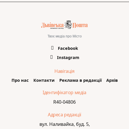
Твоє медіа про Місто
Facebook
Instagram
Навігація
Про нас
Контакти
Реклама в редакції
Архів
Ідентифікатор медіа
R40-04806
Адреса редакції
вул. Наливайка, буд. 5,