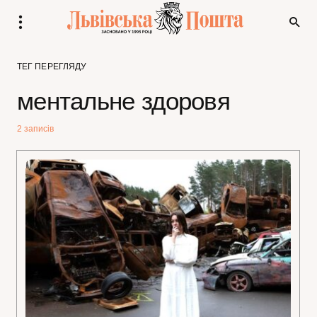
ТЕГ ПЕРЕГЛЯДУ
ментальне здоровя
2 записів