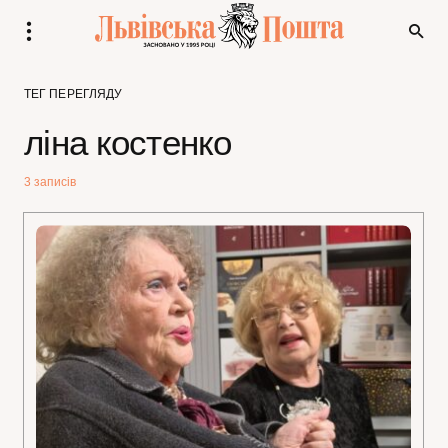
ТЕГ ПЕРЕГЛЯДУ
ліна костенко
3 записів