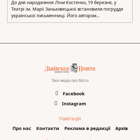
До дня народження Ліни Костенко, 19 березня, у
Театрі ім. Марії Заньковецької встановили погруддя
української письменниці. Його автором…
Твоє медіа про Місто
Facebook
Instagram
Навігація
Про нас
Контакти
Реклама в редакції
Архів