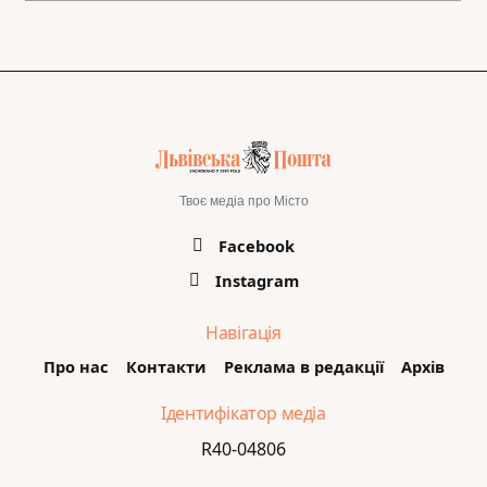
Твоє медіа про Місто
Facebook
Instagram
Навігація
Про нас
Контакти
Реклама в редакції
Архів
Ідентифікатор медіа
R40-04806