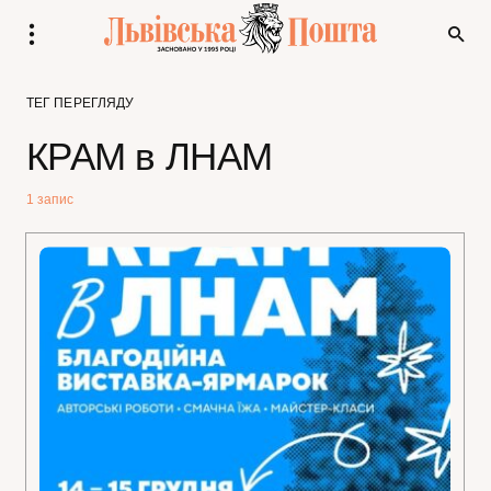
ТЕГ ПЕРЕГЛЯДУ
КРАМ в ЛНАМ
1 запис