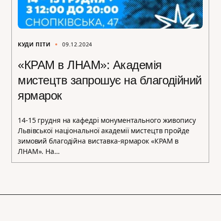
КУДИ ПІТИ
09.12.2024
«КРАМ в ЛНАМ»: Академія
мистецтв запрошує на благодійний
ярмарок
14-15 грудня на кафедрі монументального живопису
Львівської національної академії мистецтв пройде
зимовий благодійна виставка-ярмарок «КРАМ в
ЛНАМ». На…