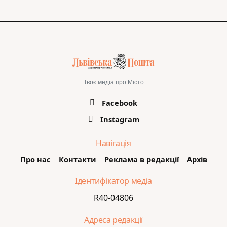
Твоє медіа про Місто
Facebook
Instagram
Навігація
Про нас
Контакти
Реклама в редакції
Архів
Ідентифікатор медіа
R40-04806
Адреса редакції