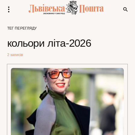
ТЕГ ПЕРЕГЛЯДУ
кольори літа-2026
2 записів