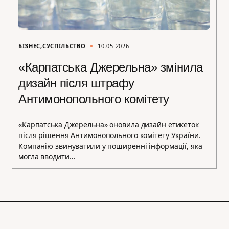
БІЗНЕС
СУСПІЛЬСТВО
10.05.2026
«Карпатська Джерельна» змінила
дизайн після штрафу
Антимонопольного комітету
«Карпатська Джерельна» оновила дизайн етикеток
після рішення Антимонопольного комітету України.
Компанію звинуватили у поширенні інформації, яка
могла вводити…