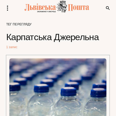
ТЕГ ПЕРЕГЛЯДУ
Карпатська Джерельна
1 запис