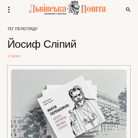
ТЕГ ПЕРЕГЛЯДУ
Йосиф Сліпий
1 запис