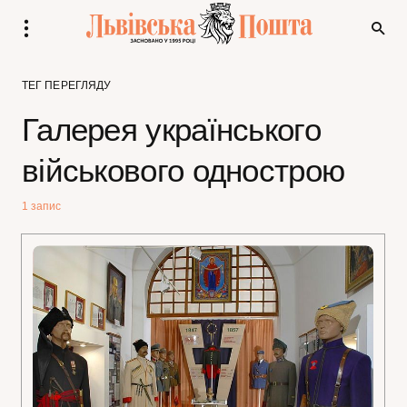
ТЕГ ПЕРЕГЛЯДУ
Галерея українського
військового однострою
1 запис