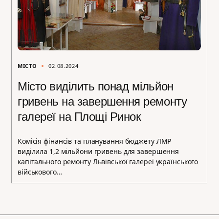
МІСТО
02.08.2024
Місто виділить понад мільйон
гривень на завершення ремонту
галереї на Площі Ринок
Комісія фінансів та планування бюджету ЛМР
виділила 1,2 мільйони гривень для завершення
капітального ремонту Львівської галереї українського
військового…