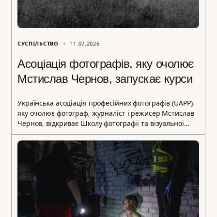
СУСПІЛЬСТВО
11.07.2026
Асоціація фотографів, яку очолює
Мстислав Чернов, запускає курси
Українська асоціація професійних фотографів (UAPP),
яку очолює фотограф, журналіст і режисер Мстислав
Чернов, відкриває Школу фотографії та візуальної…