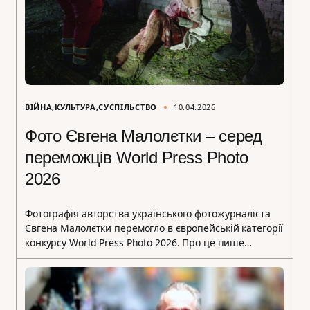
ВІЙНА
КУЛЬТУРА
СУСПІЛЬСТВО
10.04.2026
Фото Євгена Малолєтки – серед
переможців World Press Photo
2026
Фотографія авторства українського фотожурналіста
Євгена Малолєтки перемогло в європейській категорії
конкурсу World Press Photo 2026. Про це пише…