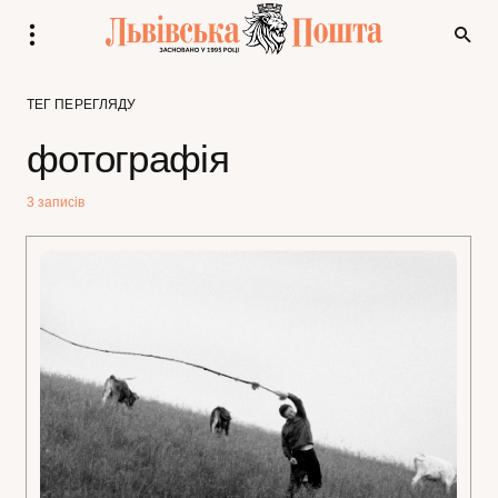
ТЕГ ПЕРЕГЛЯДУ
фотографія
3 записів