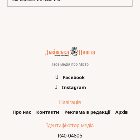
Твоє медіа про Місто
Facebook
Instagram
Навігація
Про нас
Контакти
Реклама в редакції
Архів
Ідентифікатор медіа
R40-04806