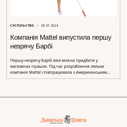
СУСПІЛЬСТВО
28.07.2024
Компанія Mattel випустила першу
незрячу Барбі
Першу незрячу Барбі вже можна придбати у
магазинах іграшок. Під час розроблення ляльки
компанія Mattel співпрацювала з Американським…