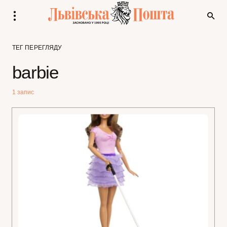
ТЕГ ПЕРЕГЛЯДУ
barbie
1 запис