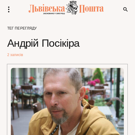
ТЕГ ПЕРЕГЛЯДУ
Андрій Посікіра
2 записів