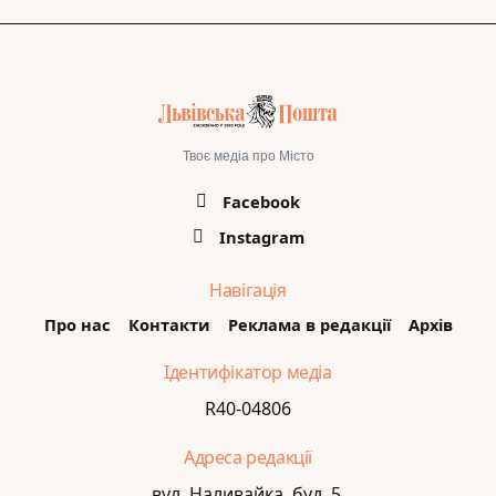
Твоє медіа про Місто
Facebook
Instagram
Навігація
Про нас
Контакти
Реклама в редакції
Архів
Ідентифікатор медіа
R40-04806
Адреса редакції
вул. Наливайка, буд. 5,