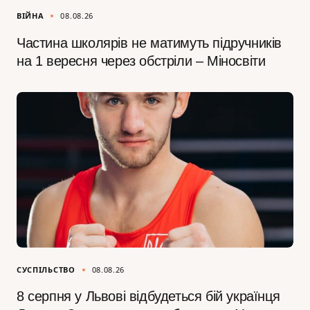
ВІЙНА
08.08.26
Частина школярів не матимуть підручників
на 1 вересня через обстріли – Міносвіти
СУСПІЛЬСТВО
08.08.26
8 серпня у Львові відбудеться бій українця