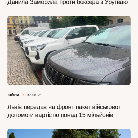
Данила Заморила проти боксера з Уругваю
ВІЙНА
07.08.26
Львів передав на фронт пакет військової
допомоги вартістю понад 15 мільйонів