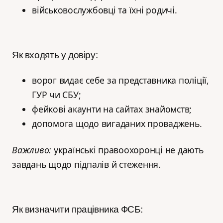
військовослужбовці та їхні родичі.
Як входять у довіру:
ворог видає себе за представника поліції,
ГУР чи СБУ;
фейкові акаунти на сайтах знайомств;
допомога щодо вигаданих проваджень.
Важливо:
українські правоохоронці не дають
завдань щодо підпалів й стеження.
Як визначити працівника ФСБ: