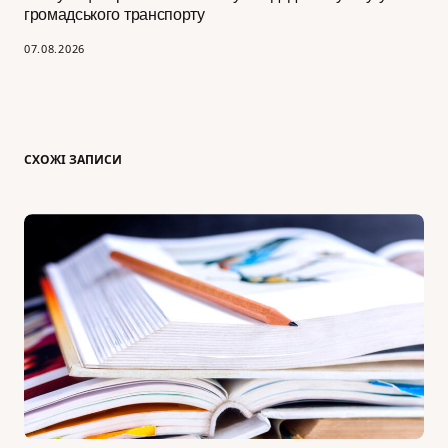
громадського транспорту
07.08.2026
СХОЖІ ЗАПИСИ