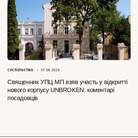
СУСПІЛЬСТВО
07.08.2026
Священник УПЦ МП взяв участь у відкритті
нового корпусу UNBROKEN: коментарі
посадовців