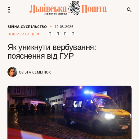
ВІЙНА
СУСПІЛЬСТВО
12.03.2026
ПОШИРИТИ ЦЕ
Як уникнути вербування:
пояснення від ГУР
ОЛЬГА СЕМЕНЮК