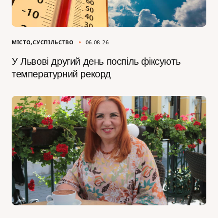
МІСТО
СУСПІЛЬСТВО
06.08.26
У Львові другий день поспіль фіксують
температурний рекорд