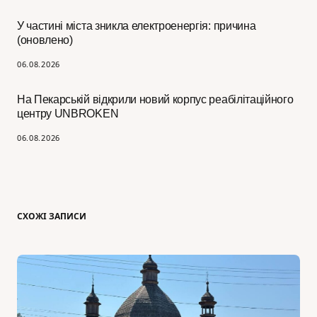
У частині міста зникла електроенергія: причина
(оновлено)
06.08.2026
На Пекарській відкрили новий корпус реабілітаційного
центру UNBROKEN
06.08.2026
СХОЖІ ЗАПИСИ