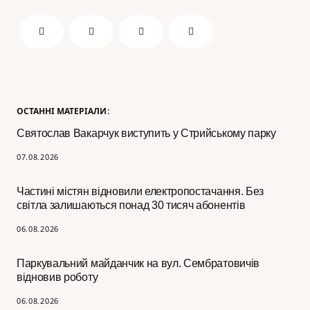
ОСТАННІ МАТЕРІАЛИ:
Святослав Вакарчук виступить у Стрийському парку
07.08.2026
Частині містян відновили електропостачання. Без
світла залишаються понад 30 тисяч абонентів
06.08.2026
Паркувальний майданчик на вул. Сембратовичів
відновив роботу
06.08.2026