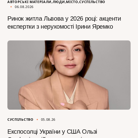
АВТОРСЬКІ МАТЕРІАЛИ
ЛЮДИ
МІСТО
СУСПІЛЬСТВО
06.08.2026
Ринок житла Львова у 2026 році: акценти
експертки з нерухомості Ірини Яремко
СУСПІЛЬСТВО
05.08.26
Експосолці України у США Ользі