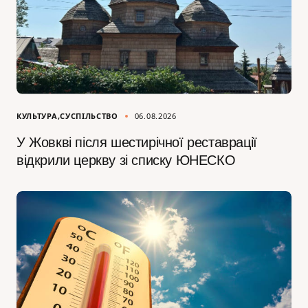
КУЛЬТУРА
СУСПІЛЬСТВО
06.08.2026
У Жовкві після шестирічної реставрації
відкрили церкву зі списку ЮНЕСКО