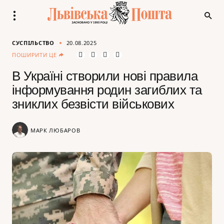
СУСПІЛЬСТВО
20.08.2025
ПОШИРИТИ ЦЕ
В Україні створили нові правила
інформування родин загиблих та
зниклих безвісти військових
МАРК ЛЮБАРОВ