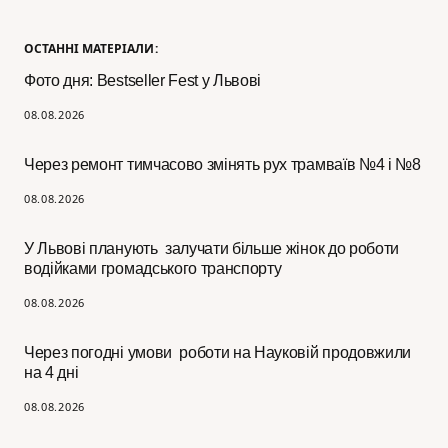
ОСТАННІ МАТЕРІАЛИ:
Фото дня: Bestseller Fest у Львові
08.08.2026
Через ремонт тимчасово змінять рух трамваїв №4 і №8
08.08.2026
У Львові планують залучати більше жінок до роботи
водійками громадського транспорту
08.08.2026
Через погодні умови роботи на Науковій продовжили
на 4 дні
08.08.2026