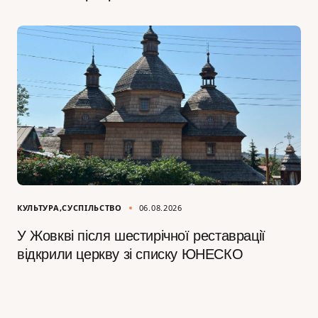
КУЛЬТУРА
СУСПІЛЬСТВО
06.08.2026
У Жовкві після шестирічної реставрації
відкрили церкву зі списку ЮНЕСКО