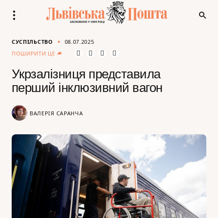
СУСПІЛЬСТВО
08.07.2025
ПОШИРИТИ ЦЕ
Укрзалізниця представила
перший інклюзивний вагон
ВАЛЕРІЯ САРАНЧА