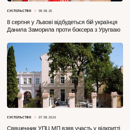
СУСПІЛЬСТВО
08.08.26
8 серпня у Львові відбудеться бій українця
Данила Заморила проти боксера з Уругваю
СУСПІЛЬСТВО
07.08.2026
Священник УПЦ МП взяв участь у відкритті