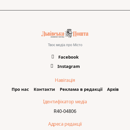
Твоє медіа про Місто
Facebook
Instagram
Навігація
Про нас
Контакти
Реклама в редакції
Архів
Ідентифікатор медіа
R40-04806
Адреса редакції