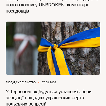
нового корпусу UNBROKEN: коментарі
посадовців
ЛЮДИ
СУСПІЛЬСТВО
07.08.2026
У Тернополі відбудуться установчі збори
асоціації нащадків українських жертв
польських репресій