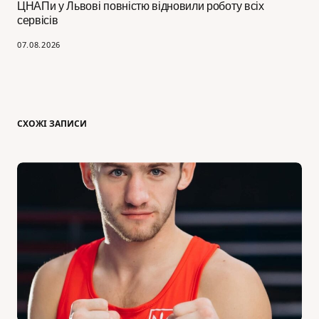
ЦНАПи у Львові повністю відновили роботу всіх
сервісів
07.08.2026
СХОЖІ ЗАПИСИ