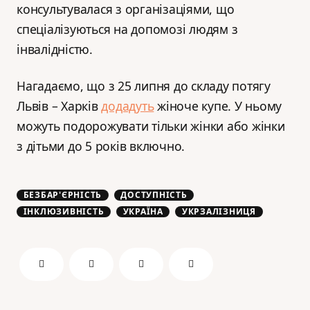
консультувалася з організаціями, що
спеціалізуються на допомозі людям з
інвалідністю.
Нагадаємо, що з 25 липня до складу потягу
Львів – Харків
додадуть
жіноче купе. У ньому
можуть подорожувати тільки жінки або жінки
з дітьми до 5 років включно.
БЕЗБАР'ЄРНІСТЬ
ДОСТУПНІСТЬ
ІНКЛЮЗИВНІСТЬ
УКРАЇНА
УКРЗАЛІЗНИЦЯ