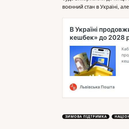
воєнний стан в Україні, але
ЗИМОВА ПІДТРИМКА
НАЦІО