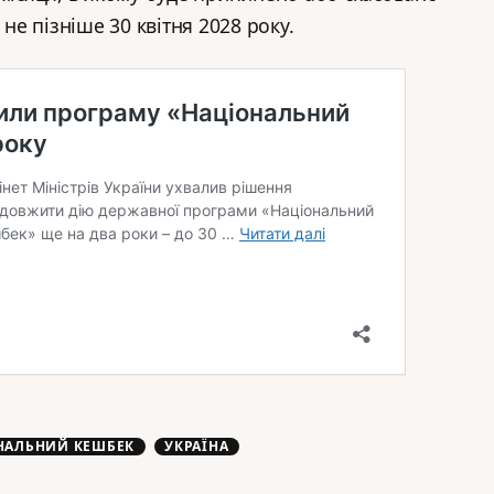
 не пізніше 30 квітня 2028 року.
НАЛЬНИЙ КЕШБЕК
УКРАЇНА