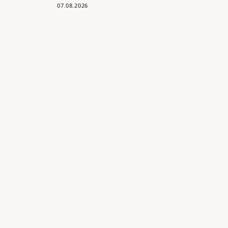
07.08.2026