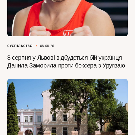
СУСПІЛЬСТВО
08.08.26
8 серпня у Львові відбудеться бій українця
Данила Заморила проти боксера з Уругваю