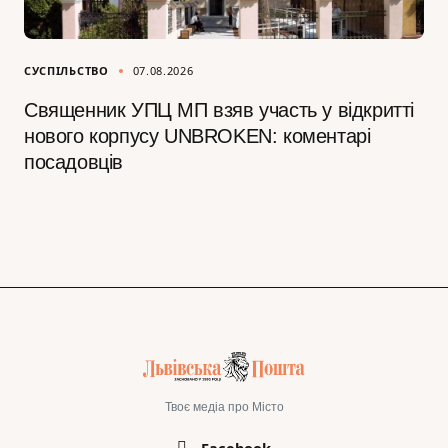
СУСПІЛЬСТВО
07.08.2026
Священник УПЦ МП взяв участь у відкритті
нового корпусу UNBROKEN: коментарі
посадовців
Твоє медіа про Місто
Facebook