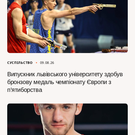
СУСПІЛЬСТВО
09.08.26
Випускник львівського університету здобув
бронзову медаль чемпіонату Європи з
п’ятиборства