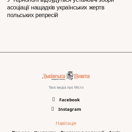
асоціації нащадків українських жертв
польських репресій
Твоє медіа про Місто
Facebook
Instagram
Навігація