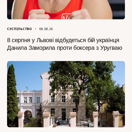
СУСПІЛЬСТВО
08.08.26
8 серпня у Львові відбудеться бій українця
Данила Заморила проти боксера з Уругваю