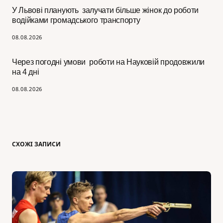
У Львові планують залучати більше жінок до роботи
водійками громадського транспорту
08.08.2026
Через погодні умови роботи на Науковій продовжили
на 4 дні
08.08.2026
СХОЖІ ЗАПИСИ