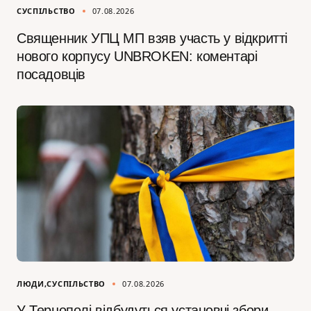
СУСПІЛЬСТВО
07.08.2026
Священник УПЦ МП взяв участь у відкритті
нового корпусу UNBROKEN: коментарі
посадовців
ЛЮДИ
СУСПІЛЬСТВО
07.08.2026
У Тернополі відбудуться установчі збори