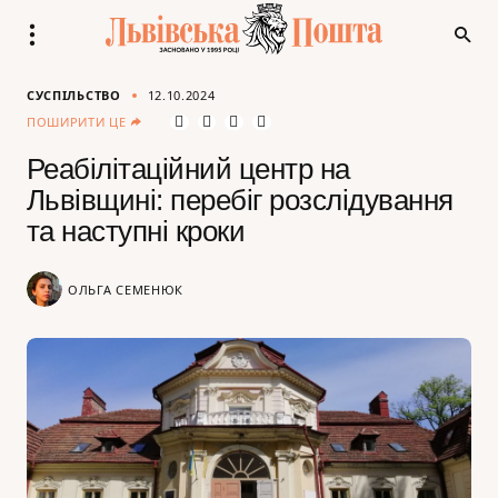
СУСПІЛЬСТВО
12.10.2024
ПОШИРИТИ ЦЕ
Реабілітаційний центр на
Львівщині: перебіг розслідування
та наступні кроки
ОЛЬГА СЕМЕНЮК