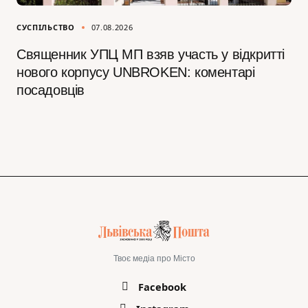
СУСПІЛЬСТВО
07.08.2026
Священник УПЦ МП взяв участь у відкритті
нового корпусу UNBROKEN: коментарі
посадовців
Твоє медіа про Місто
Facebook