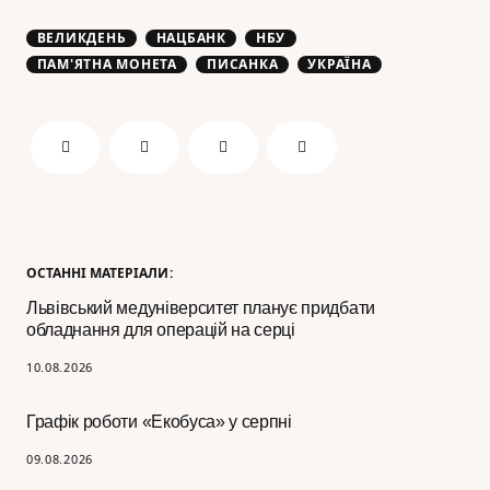
ВЕЛИКДЕНЬ
НАЦБАНК
НБУ
ПАМ'ЯТНА МОНЕТА
ПИСАНКА
УКРАЇНА
ОСТАННІ МАТЕРІАЛИ:
Львівський медуніверситет планує придбати
обладнання для операцій на серці
10.08.2026
Графік роботи «Екобуса» у серпні
09.08.2026