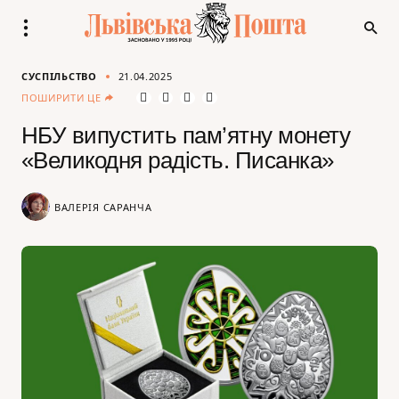
СУСПІЛЬСТВО
21.04.2025
ПОШИРИТИ ЦЕ
НБУ випустить пам’ятну монету
«Великодня радість. Писанка»
ВАЛЕРІЯ САРАНЧА