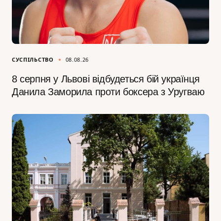
СУСПІЛЬСТВО
08.08.26
8 серпня у Львові відбудеться бій українця
Данила Заморила проти боксера з Уругваю