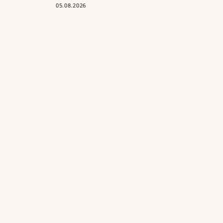
05.08.2026