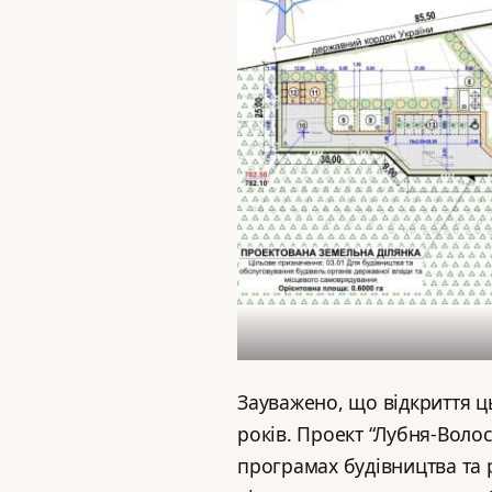
Зауважено, що відкриття ц
років. Проект “Лубня-Волос
програмах будівництва та 