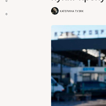
0
КАТЕРИНА ТУЗЯК
0