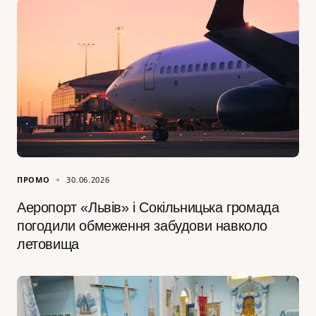
ПРОМО
30.06.2026
Аеропорт «Львів» і Сокільницька громада
погодили обмеження забудови навколо
летовища