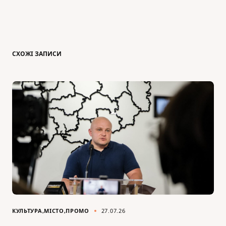
СХОЖІ ЗАПИСИ
КУЛЬТУРА
МІСТО
ПРОМО
27.07.26