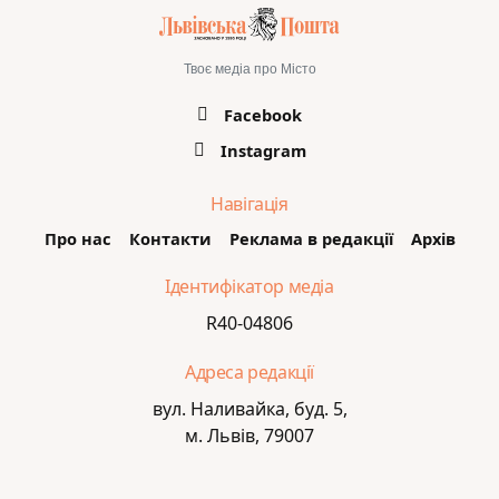
Твоє медіа про Місто
Facebook
Instagram
Навігація
Про нас
Контакти
Реклама в редакції
Архів
Ідентифікатор медіа
R40-04806
Адреса редакції
вул. Наливайка, буд. 5,
м. Львів, 79007