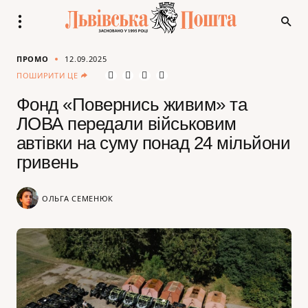
ПРОМО
12.09.2025
ПОШИРИТИ ЦЕ
Фонд «Повернись живим» та
ЛОВА передали військовим
автівки на суму понад 24 мільйони
гривень
ОЛЬГА СЕМЕНЮК