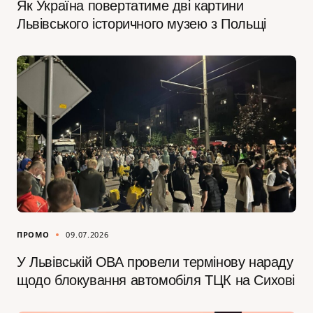
Як Україна повертатиме дві картини
Львівського історичного музею з Польщі
ПРОМО
09.07.2026
У Львівській ОВА провели термінову нараду
щодо блокування автомобіля ТЦК на Сихові