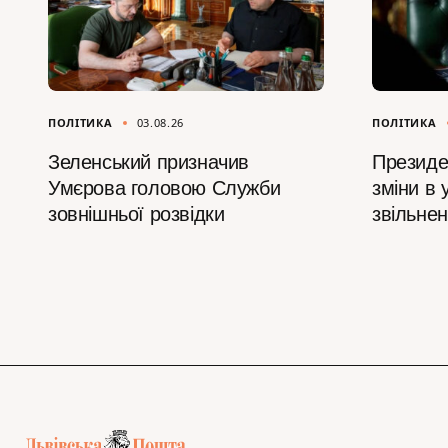
ПОЛІТИКА
03.08.26
ПОЛІТИКА
Зеленський призначив
Президе
Умєрова головою Служби
зміни в 
зовнішньої розвідки
звільне