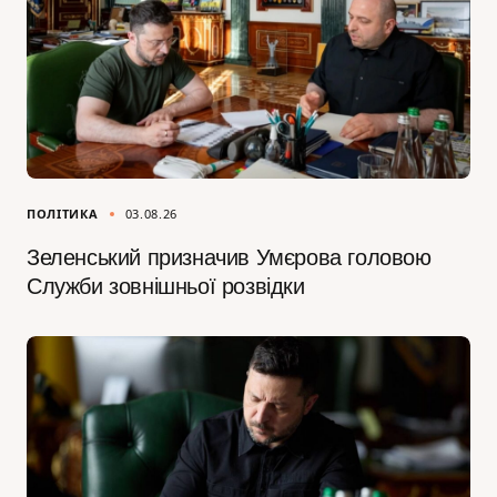
ПОЛІТИКА
03.08.26
Зеленський призначив Умєрова головою
Служби зовнішньої розвідки