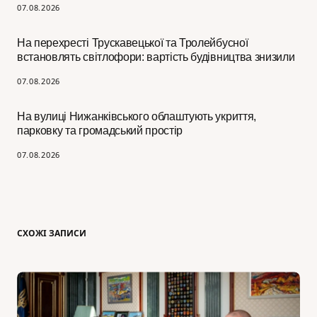
07.08.2026
На перехресті Трускавецької та Тролейбусної
встановлять світлофори: вартість будівництва знизили
07.08.2026
На вулиці Нижанківського облаштують укриття,
парковку та громадський простір
07.08.2026
СХОЖІ ЗАПИСИ