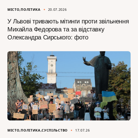
МІСТО
ПОЛІТИКА
20.07.2026
У Львові тривають мітинги проти звільнення
Михайла Федорова та за відставку
Олександра Сирського: фото
МІСТО
ПОЛІТИКА
СУСПІЛЬСТВО
17.07.26