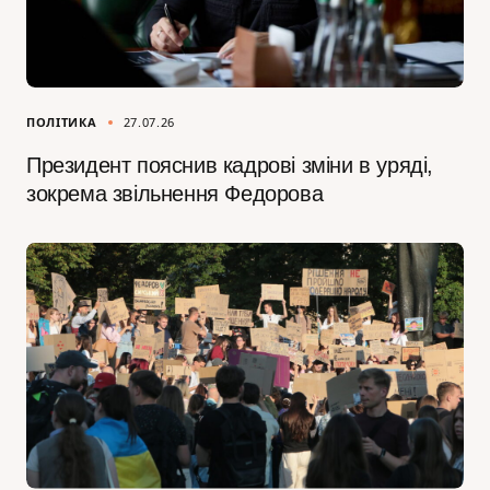
ПОЛІТИКА
27.07.26
Президент пояснив кадрові зміни в уряді,
зокрема звільнення Федорова