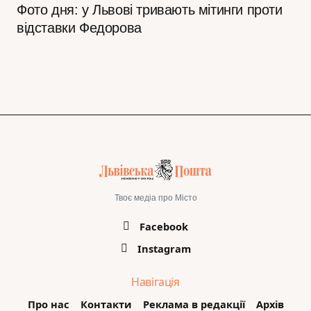
Фото дня: у Львові тривають мітинги проти
відставки Федорова
Твоє медіа про Місто
Facebook
Instagram
Навігація
Про нас
Контакти
Реклама в редакції
Архів