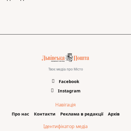
Твоє медіа про Місто
Facebook
Instagram
Навігація
Про нас
Контакти
Реклама в редакції
Архів
Ідентифікатор медіа