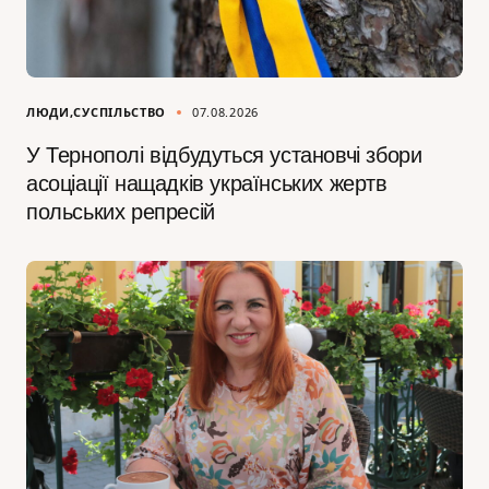
ЛЮДИ
СУСПІЛЬСТВО
07.08.2026
У Тернополі відбудуться установчі збори
асоціації нащадків українських жертв
польських репресій