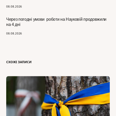
08.08.2026
Через погодні умови роботи на Науковій продовжили
на 4 дні
08.08.2026
СХОЖІ ЗАПИСИ