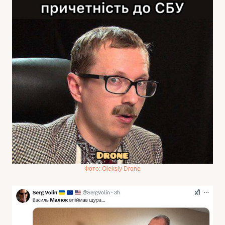
Фото: Oleksiy Drone