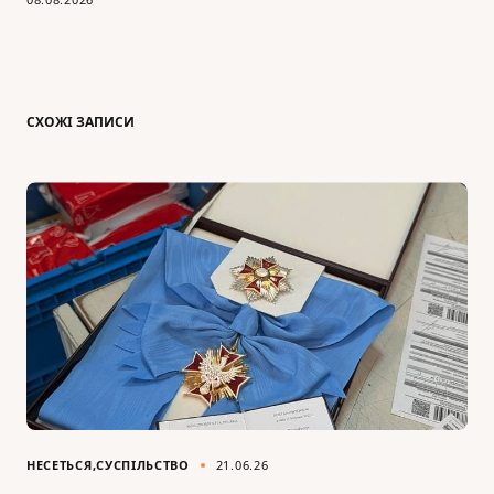
СХОЖІ ЗАПИСИ
НЕСЕТЬСЯ
СУСПІЛЬСТВО
21.06.26