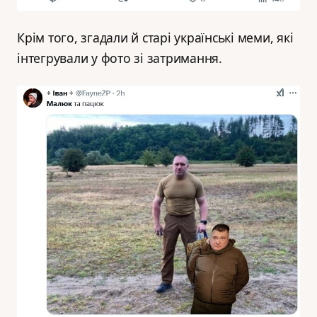
Крім того, згадали й старі українські меми, які
інтегрували у фото зі затримання.