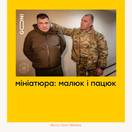
Фото: Goni Memes