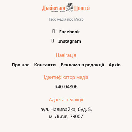
Твоє медіа про Місто
Facebook
Instagram
Навігація
Про нас
Контакти
Реклама в редакції
Архів
Ідентифікатор медіа
R40-04806
Адреса редакції
вул. Наливайка, буд. 5,
м. Львів, 79007