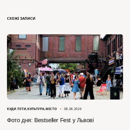
СХОЖІ ЗАПИСИ
КУДИ ПІТИ
КУЛЬТУРА
МІСТО
08.08.2026
Фото дня: Bestseller Fest у Львові