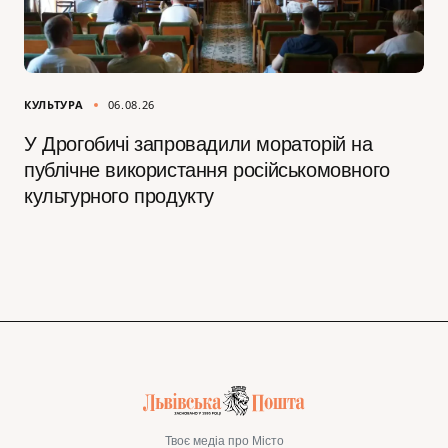
КУЛЬТУРА
06.08.26
У Дрогобичі запровадили мораторій на
публічне використання російськомовного
культурного продукту
Твоє медіа про Місто