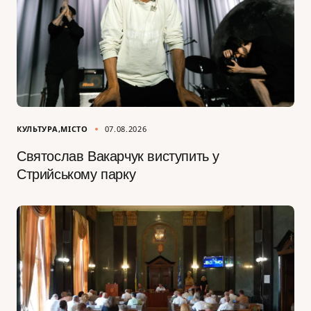
КУЛЬТУРА
МІСТО
07.08.2026
Святослав Вакарчук виступить у
Стрийському парку