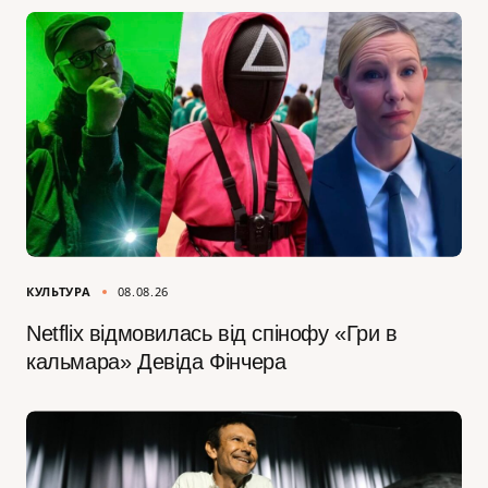
КУЛЬТУРА
08.08.26
Netflix відмовилась від спінофу «Гри в
кальмара» Девіда Фінчера