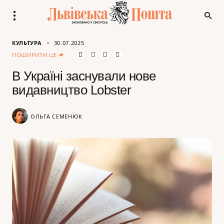
КУЛЬТУРА
30.07.2025
ПОШИРИТИ ЦЕ
В Україні заснували нове
видавництво Lobster
ОЛЬГА СЕМЕНЮК