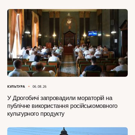
КУЛЬТУРА
06.08.26
У Дрогобичі запровадили мораторій на
публічне використання російськомовного
культурного продукту