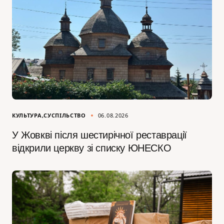
КУЛЬТУРА
СУСПІЛЬСТВО
06.08.2026
У Жовкві після шестирічної реставрації
відкрили церкву зі списку ЮНЕСКО