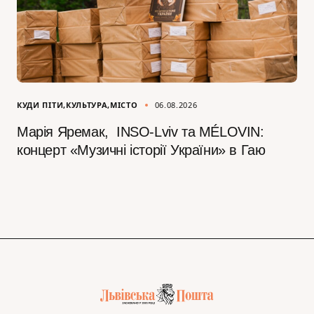
КУДИ ПІТИ
КУЛЬТУРА
МІСТО
06.08.2026
Марія Яремак, INSO-Lviv та MÉLOVIN:
концерт «Музичні історії України» в Гаю