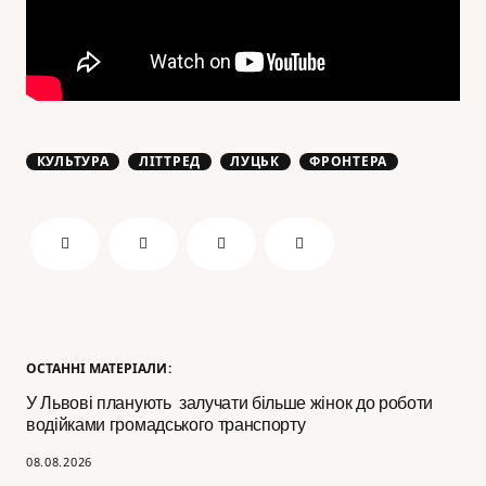
КУЛЬТУРА
ЛІТТРЕД
ЛУЦЬК
ФРОНТЕРА
ОСТАННІ МАТЕРІАЛИ:
У Львові планують залучати більше жінок до роботи
водійками громадського транспорту
08.08.2026