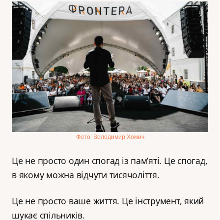
Фото: Володимир Хомич
Це не просто один спогад із пам’яті. Це спогад,
в якому можна відчути тисячоліття.
Це не просто ваше життя. Це інструмент, який
шукає спільників.