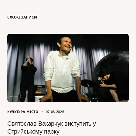
СХОЖІ ЗАПИСИ
КУЛЬТУРА
МІСТО
07.08.2026
Святослав Вакарчук виступить у
Стрийському парку