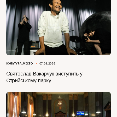
КУЛЬТУРА
МІСТО
07.08.2026
Святослав Вакарчук виступить у
Стрийському парку