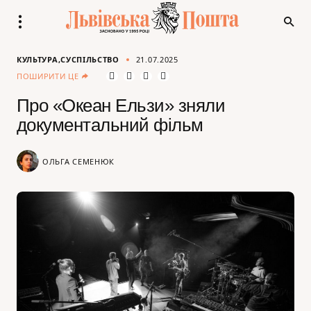
КУЛЬТУРА
СУСПІЛЬСТВО
21.07.2025
ПОШИРИТИ ЦЕ
Про «Океан Ельзи» зняли
документальний фільм
ОЛЬГА СЕМЕНЮК