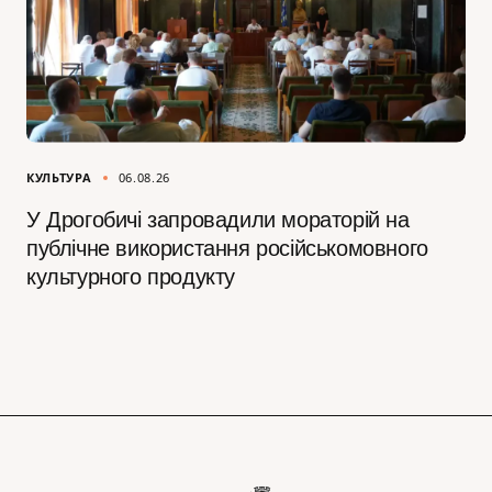
КУЛЬТУРА
06.08.26
У Дрогобичі запровадили мораторій на
публічне використання російськомовного
культурного продукту