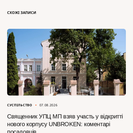
СХОЖІ ЗАПИСИ
СУСПІЛЬСТВО
07.08.2026
Священник УПЦ МП взяв участь у відкритті
нового корпусу UNBROKEN: коментарі
посадовців